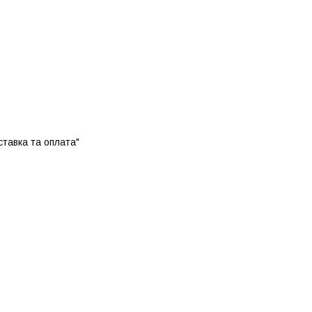
ставка та оплата"