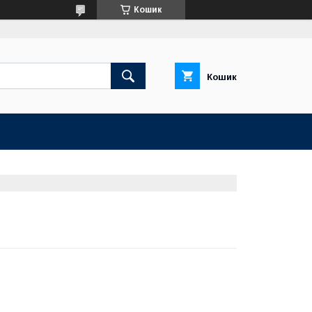
Кошик
Кошик