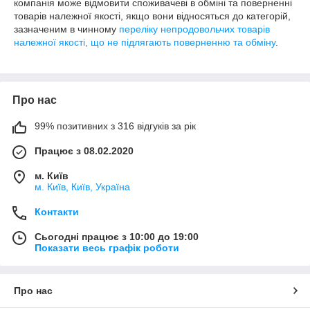
компанія може відмовити споживачеві в обміні та поверненні
товарів належної якості, якщо вони відносяться до категорій,
зазначеним в чинному
переліку непродовольчих товарів
належної якості, що не підлягають поверненню та обміну
.
Про нас
99% позитивних з 316 відгуків за рік
Працює з 08.02.2020
м. Київ
м. Київ, Київ, Україна
Контакти
Сьогодні працює з 10:00 до 19:00
Показати весь графік роботи
Про нас