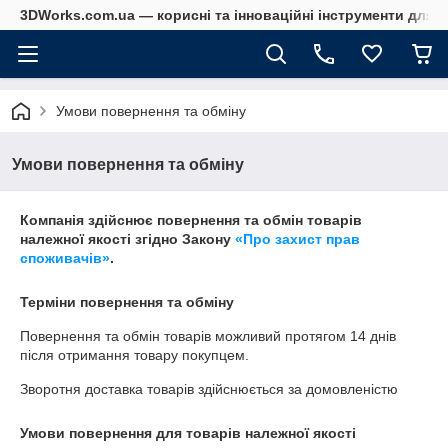
3DWorks.com.ua — корисні та інноваційні інструменти для б
Умови повернення та обміну
Умови повернення та обміну
Компанія здійснює повернення та обмін товарів
належної якості згідно Закону
«Про захист прав
споживачів»
.
Терміни повернення та обміну
Повернення та обмін товарів можливий протягом
14 днів
після отримання товару покупцем.
Зворотня доставка товарів здійснюється за домовленістю
Умови повернення для товарів належної якості