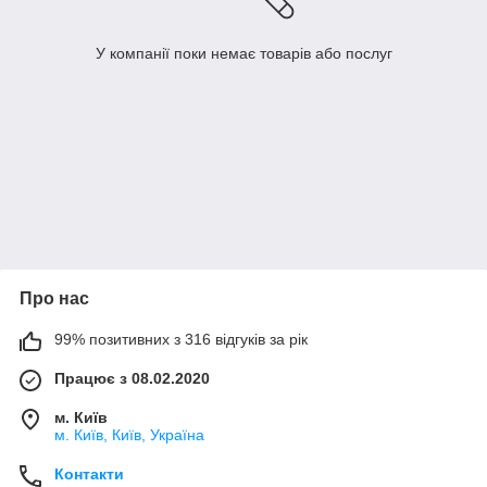
У компанії поки немає товарів або послуг
Про нас
99% позитивних з 316 відгуків за рік
Працює з 08.02.2020
м. Київ
м. Київ, Київ, Україна
Контакти