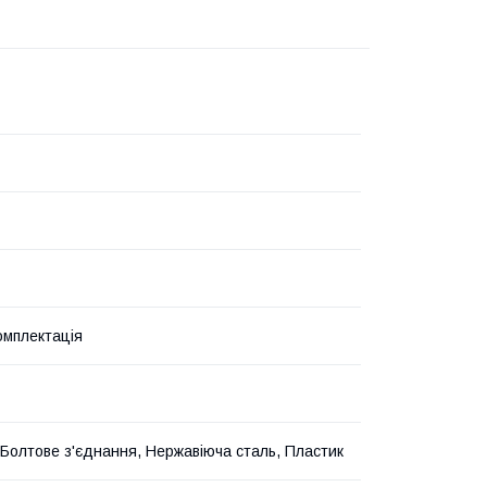
омплектація
 Болтове з'єднання, Нержавіюча сталь, Пластик