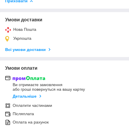
Приховати
Умови доставки
Нова Пошта
Укрпошта
Всі умови доставки
Умови оплати
Ви отримаєте замовлення
або гроші повернуться на вашу картку
Детальніше
Оплатити частинами
Післяплата
Оплата на рахунок