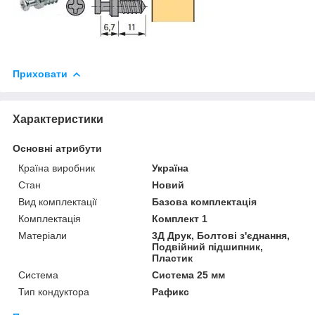
Приховати
Характеристики
Основні атрибути
Країна виробник
Україна
Стан
Новий
Вид комплектації
Базова комплектація
Комплектація
Комплект 1
Матеріали
3Д Друк, Болтові з'єднання,
Подвійний підшипник,
Пластик
Система
Система 25 мм
Тип кондуктора
Рафикс