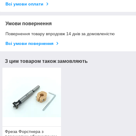
Всі умови оплати
Умови повернення
Повернення товару впродовж 14 днів за домовленістю
Всі умови повернення
З цим товаром також замовляють
Фреза Форстнера з