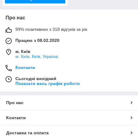
Про нас
99% позитивних з 318 відгуків за рік
Працює з 08.02.2020
м. Київ
м. Київ, Київ, Україна
Контакти
Сьогодні вихідний
Показати весь графік роботи
Про нас
Контакти
Доставка та оплата