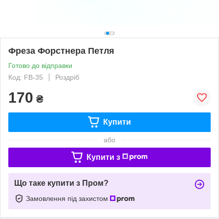
Фреза Форстнера Петля
Готово до відправки
Код: FB-35
Роздріб
170
₴
Купити
або
Купити з
Що таке купити з Пром?
Замовлення під захистом