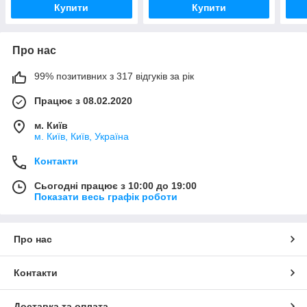
Купити
Купити
Про нас
99% позитивних з 317 відгуків за рік
Працює з 08.02.2020
м. Київ
м. Київ, Київ, Україна
Контакти
Сьогодні працює з 10:00 до 19:00
Показати весь графік роботи
Про нас
Контакти
Доставка та оплата