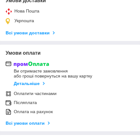
Умови доставки
Нова Пошта
Укрпошта
Всі умови доставки
Умови оплати
Ви отримаєте замовлення
або гроші повернуться на вашу картку
Детальніше
Оплатити частинами
Післяплата
Оплата на рахунок
Всі умови оплати