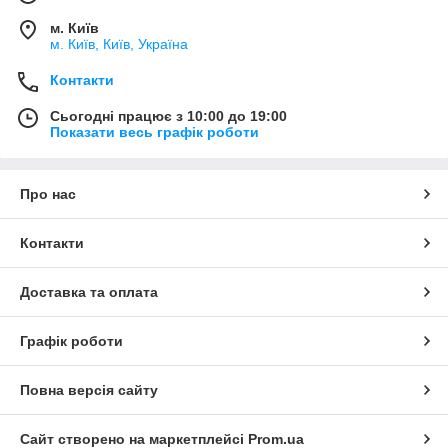
м. Київ
м. Київ, Київ, Україна
Контакти
Сьогодні працює з 10:00 до 19:00
Показати весь графік роботи
Про нас
Контакти
Доставка та оплата
Графік роботи
Повна версія сайту
Сайт створено на маркетплейсі
Prom.ua