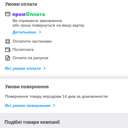
Умови оплати
Ви отримаєте замовлення
або гроші повернуться на вашу картку
Детальніше
Оплатити частинами
Післяплата
Оплата на рахунок
Всі умови оплати
Умови повернення
Повернення товару впродовж 14 днів за домовленістю
Всі умови повернення
Подібні товари компанії