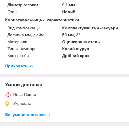
Діаметр головки
9.1 мм
Стан
Новий
Користувальницькі характеристики
Вид комплектації
Комплектуючі та аксесуари
Довжина мм, дюйм
50 мм, 2"
Матеріали
Оцинкована сталь
Тип кондуктора
Косий шуруп
Крок різьби
Дрібний крок
Приховати
Умови доставки
Нова Пошта
Укрпошта
Всі умови доставки