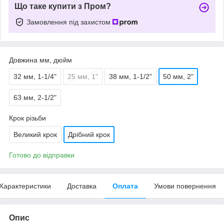
Що таке купити з Пром?
Замовлення під захистом
Довжина мм, дюйм
32 мм, 1-1/4"
25 мм, 1"
38 мм, 1-1/2"
50 мм, 2"
63 мм, 2-1/2"
Крок різьби
Великий крок
Дрібний крок
Готово до відправки
Характеристики
Доставка
Оплата
Умови повернення
Опис