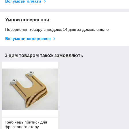
Всі умови оплати
Умови повернення
Повернення товару впродовж 14 днів за домовленістю
Всі умови повернення
З цим товаром також замовляють
Гребінець притиск для
фрезерного столу