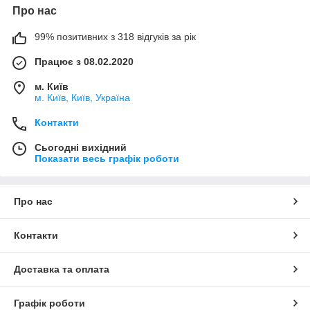
Про нас
99% позитивних з 318 відгуків за рік
Працює з 08.02.2020
м. Київ
м. Київ, Київ, Україна
Контакти
Сьогодні вихідний
Показати весь графік роботи
Про нас
Контакти
Доставка та оплата
Графік роботи