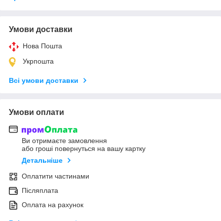
Умови доставки
Нова Пошта
Укрпошта
Всі умови доставки
Умови оплати
Ви отримаєте замовлення
або гроші повернуться на вашу картку
Детальніше
Оплатити частинами
Післяплата
Оплата на рахунок