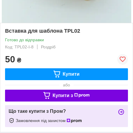
Вставка для шаблона TPL02
Готово до відправки
Код: TPL02-I-8
Роздріб
50
₴
Купити
або
Купити з
Що таке купити з Пром?
Замовлення під захистом