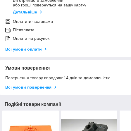
Ви отримаєте замовлення
або гроші повернуться на вашу картку
Детальніше
Оплатити частинами
Післяплата
Оплата на рахунок
Всі умови оплати
Умови повернення
Повернення товару впродовж 14 днів за домовленістю
Всі умови повернення
Подібні товари компанії