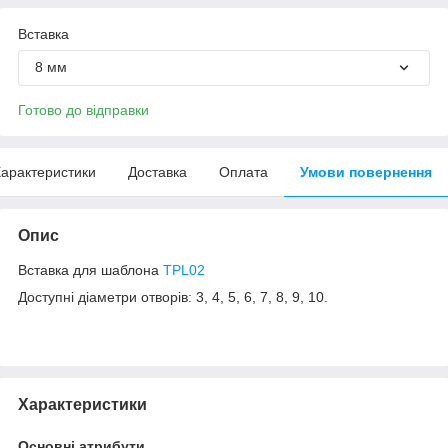
Вставка
8 мм
Готово до відправки
арактеристики
Доставка
Оплата
Умови повернення
Опис
Вставка для шаблона
TPL02
Доступні діаметри отворів: 3, 4, 5, 6, 7, 8, 9, 10.
Характеристики
Основні атрибути