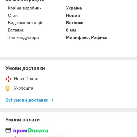
Країна виробник
Україна
Стан
Новий
Вид комплектації
Вставка
Вставка
8 мм
Тип кондуктора
Минификс, Рафикс
Умови доставки
Нова Пошта
Укрпошта
Всі умови доставки
Умови оплати