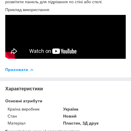
розмітити панель для підрізання по стіні або стелі.
Приклад використання:
Приховати
Характеристики
Основні атрибути
Країна виробник
Україна
Стан
Новий
Матеріал
Пластик, 3Д друк