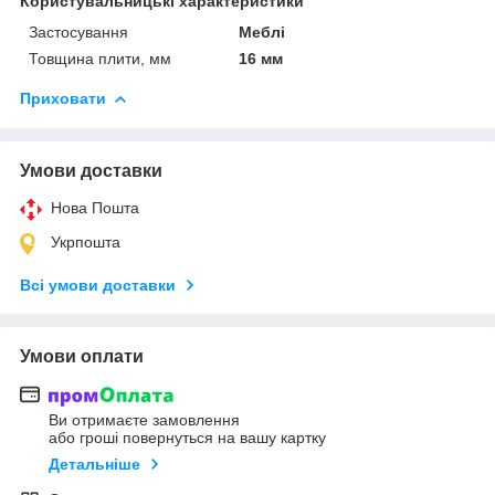
Користувальницькі характеристики
Застосування
Меблі
Товщина плити, мм
16 мм
Приховати
Умови доставки
Нова Пошта
Укрпошта
Всі умови доставки
Умови оплати
Ви отримаєте замовлення
або гроші повернуться на вашу картку
Детальніше