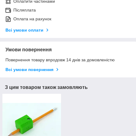
Оплатити частинами
Післяплата
Оплата на рахунок
Всі умови оплати
Умови повернення
Повернення товару впродовж 14 днів за домовленістю
Всі умови повернення
З цим товаром також замовляють