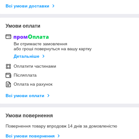
Всі умови доставки
Умови оплати
Ви отримаєте замовлення
або гроші повернуться на вашу картку
Детальніше
Оплатити частинами
Післяплата
Оплата на рахунок
Всі умови оплати
Умови повернення
Повернення товару впродовж 14 днів за домовленістю
Всі умови повернення