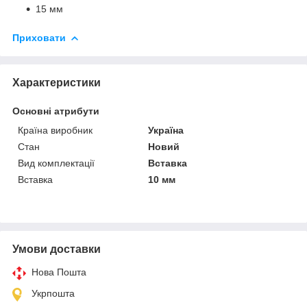
15 мм
Приховати
Характеристики
Основні атрибути
Країна виробник
Україна
Стан
Новий
Вид комплектації
Вставка
Вставка
10 мм
Умови доставки
Нова Пошта
Укрпошта