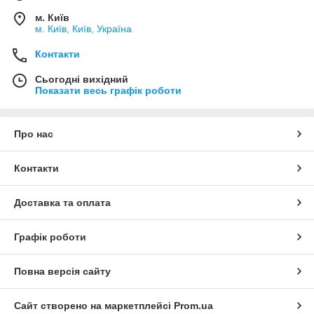
м. Київ
м. Київ, Київ, Україна
Контакти
Сьогодні вихідний
Показати весь графік роботи
Про нас
Контакти
Доставка та оплата
Графік роботи
Повна версія сайту
Сайт створено на маркетплейсі
Prom.ua