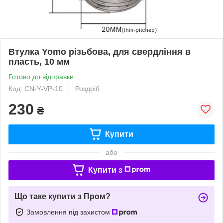
Втулка Yomo різьбова, для свердління в
пласть, 10 мм
Готово до відправки
Код: CN-Y-VP-10
Роздріб
230
₴
Купити
або
Купити з
Що таке купити з Пром?
Замовлення під захистом