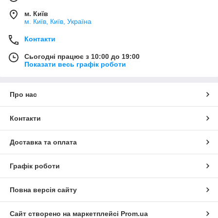
м. Київ
м. Київ, Київ, Україна
Контакти
Сьогодні працює з 10:00 до 19:00
Показати весь графік роботи
Про нас
Контакти
Доставка та оплата
Графік роботи
Повна версія сайту
Сайт створено на маркетплейсі
Prom.ua