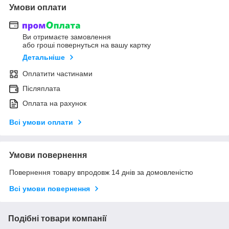
Умови оплати
Ви отримаєте замовлення
або гроші повернуться на вашу картку
Детальніше
Оплатити частинами
Післяплата
Оплата на рахунок
Всі умови оплати
Умови повернення
Повернення товару впродовж 14 днів за домовленістю
Всі умови повернення
Подібні товари компанії