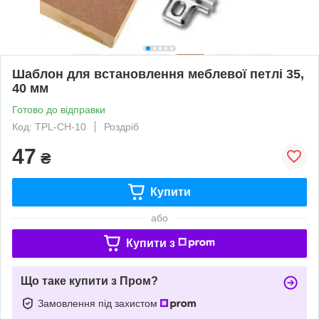
Шаблон для встановлення меблевої петлі 35,
40 мм
Готово до відправки
Код: TPL-CH-10
Роздріб
47
₴
Купити
або
Купити з
Що таке купити з Пром?
Замовлення під захистом