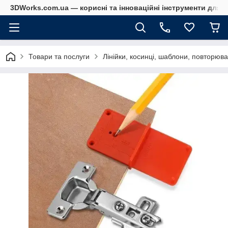
3DWorks.com.ua — корисні та інноваційні інструменти для б
Товари та послуги
Лінійки, косинці, шаблони, повторюва