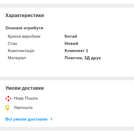
Характеристики
Основні атрибути
Країна виробник
Китай
Стан
Новий
Комплектація
Комплект 1
Матеріал
Пластик, 3Д друк
Умови доставки
Нова Пошта
Укрпошта
Всі умови доставки