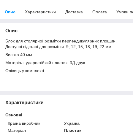
Опис
Характеристики
Доставка
Оплата
Умови п
Опис
Блок для столярної розмітки перпендикулярних площин.
Доступні відстані для розмітки: 9, 12, 15, 18, 19, 22 мм
Висота 40 мм
Матеріал: ударостійкий пластик, 3Д-друк
Олівець у комплекті.
Характеристики
Основні
Країна виробник
Україна
Матеріал
Пластик