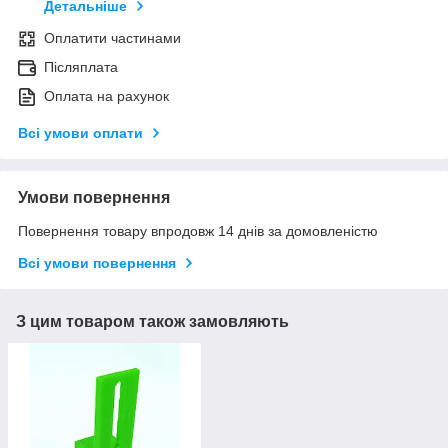
Детальніше
Оплатити частинами
Післяплата
Оплата на рахунок
Всі умови оплати
Умови повернення
Повернення товару впродовж 14 днів за домовленістю
Всі умови повернення
З цим товаром також замовляють