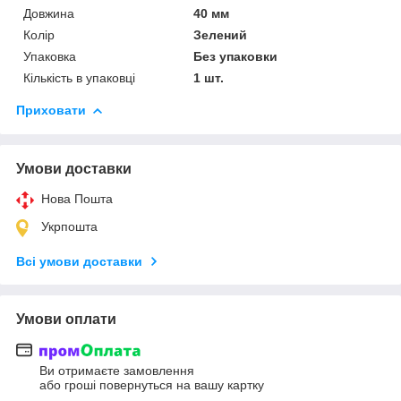
Довжина
40 мм
Колір
Зелений
Упаковка
Без упаковки
Кількість в упаковці
1 шт.
Приховати
Умови доставки
Нова Пошта
Укрпошта
Всі умови доставки
Умови оплати
Ви отримаєте замовлення
або гроші повернуться на вашу картку