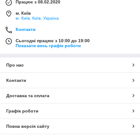
Працює з 08.02.2020
м. Київ
м. Київ, Київ, Україна
Контакти
Сьогодні працює з 10:00 до 19:00
Показати весь графік роботи
Про нас
Контакти
Доставка та оплата
Графік роботи
Повна версія сайту