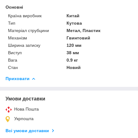
Основні
Країна виробник
Китай
Тип
Кутова
Матеріал струбцини
Метал, Пластик
Механізм
Гвинтовий
Ширина затиску
120 мм
Виступ
38 мм
Вага
0.9 кг
Стан
Новий
Приховати
Умови доставки
Нова Пошта
Укрпошта
Всі умови доставки