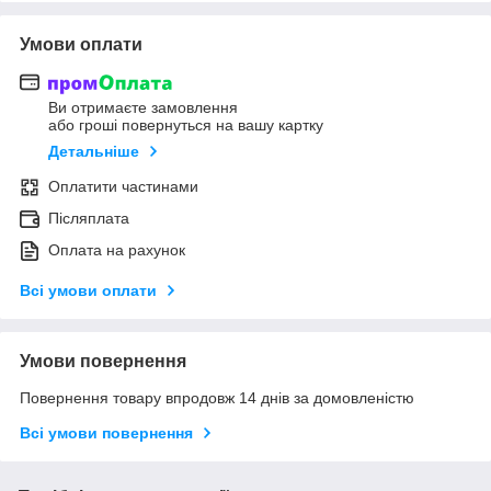
Умови оплати
Ви отримаєте замовлення
або гроші повернуться на вашу картку
Детальніше
Оплатити частинами
Післяплата
Оплата на рахунок
Всі умови оплати
Умови повернення
Повернення товару впродовж 14 днів за домовленістю
Всі умови повернення