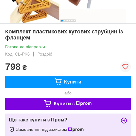
Комплект пластикових кутових струбцин із
фланцем
Готово до відправки
Код: CL-PK6
Роздріб
798
₴
Купити
або
Купити з
Що таке купити з Пром?
Замовлення під захистом