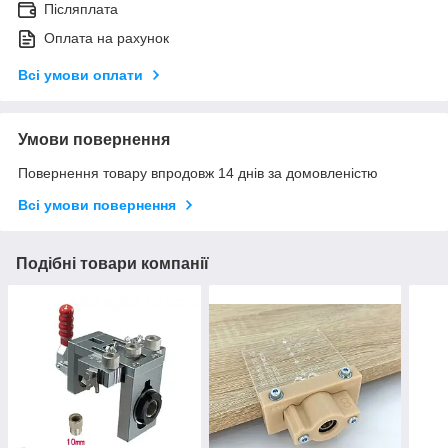
Післяплата
Оплата на рахунок
Всі умови оплати
Умови повернення
Повернення товару впродовж 14 днів за домовленістю
Всі умови повернення
Подібні товари компанії