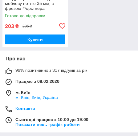
меблеву петлю 35 мм, з
фрезою Форстнера
Готово до відправки
203
₴
235 ₴
Купити
Про нас
99% позитивних з 317 відгуків за рік
Працює з 08.02.2020
м. Київ
м. Київ, Київ, Україна
Контакти
Сьогодні працює з 10:00 до 19:00
Показати весь графік роботи