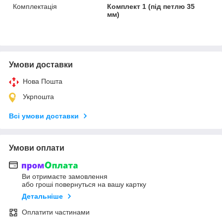
Комплектація
Комплект 1 (під петлю 35
мм)
Умови доставки
Нова Пошта
Укрпошта
Всі умови доставки
Умови оплати
Ви отримаєте замовлення
або гроші повернуться на вашу картку
Детальніше
Оплатити частинами