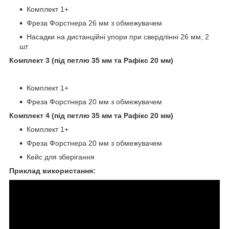
Комплект 1+
Фреза Форстнера 26 мм з обмежувачем
Насадки на дистанційні упори при свердлінні 26 мм, 2
шт
Комплект 3 (під петлю 35 мм та Рафікс 20 мм)
Комплект 1+
Фреза Форстнера 20 мм з обмежувачем
Комплект 4 (під петлю 35 мм та Рафікс 20 мм)
Комплект 1+
Фреза Форстнера 20 мм з обмежувачем
Кейс для зберігання
Приклад використання: