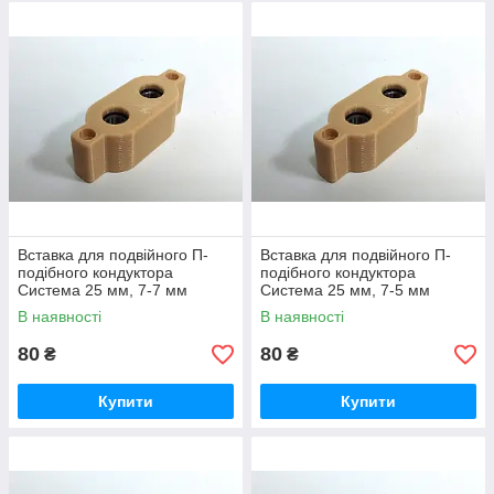
Вставка для подвійного П-
Вставка для подвійного П-
подібного кондуктора
подібного кондуктора
Система 25 мм, 7-7 мм
Система 25 мм, 7-5 мм
В наявності
В наявності
80
80
₴
₴
Купити
Купити