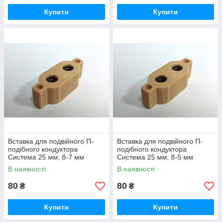
Купити
Купити
Вставка для подвійного П-
Вставка для подвійного П-
подібного кондуктора
подібного кондуктора
Система 25 мм, 8-7 мм
Система 25 мм, 8-5 мм
В наявності
В наявності
80
80
₴
₴
Купити
Купити