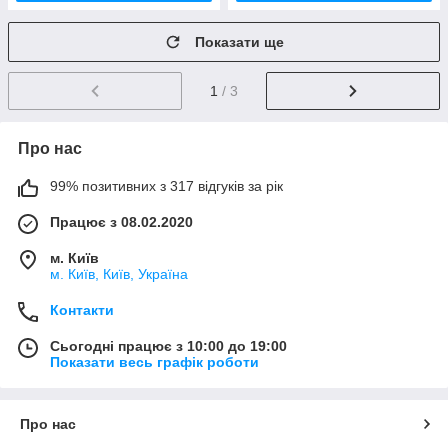
Показати ще
1
/ 3
Про нас
99% позитивних з 317 відгуків за рік
Працює з 08.02.2020
м. Київ
м. Київ, Київ, Україна
Контакти
Сьогодні працює з 10:00 до 19:00
Показати весь графік роботи
Про нас