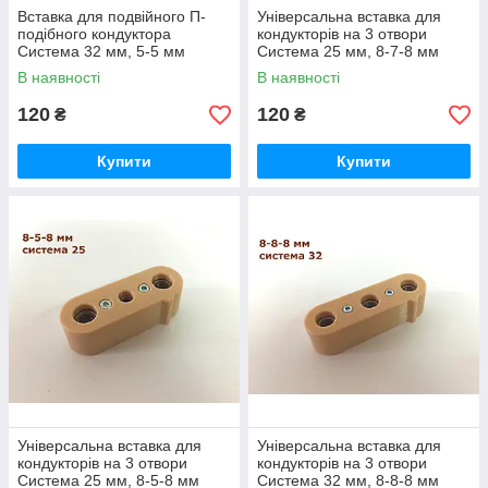
Вставка для подвійного П-
Універсальна вставка для
подібного кондуктора
кондукторів на 3 отвори
Система 32 мм, 5-5 мм
Система 25 мм, 8-7-8 мм
В наявності
В наявності
120
120
₴
₴
Купити
Купити
Універсальна вставка для
Універсальна вставка для
кондукторів на 3 отвори
кондукторів на 3 отвори
Система 25 мм, 8-5-8 мм
Система 32 мм, 8-8-8 мм