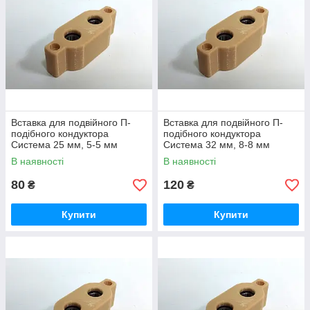
Вставка для подвійного П-
Вставка для подвійного П-
подібного кондуктора
подібного кондуктора
Система 25 мм, 5-5 мм
Система 32 мм, 8-8 мм
В наявності
В наявності
80
120
₴
₴
Купити
Купити