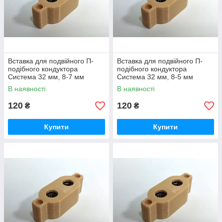
Вставка для подвійного П-
Вставка для подвійного П-
подібного кондуктора
подібного кондуктора
Система 32 мм, 8-7 мм
Система 32 мм, 8-5 мм
В наявності
В наявності
120
120
₴
₴
Купити
Купити