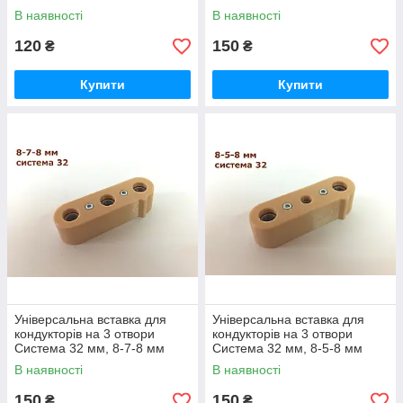
В наявності
В наявності
120
150
₴
₴
Купити
Купити
Універсальна вставка для
Універсальна вставка для
кондукторів на 3 отвори
кондукторів на 3 отвори
Система 32 мм, 8-7-8 мм
Система 32 мм, 8-5-8 мм
В наявності
В наявності
150
150
₴
₴