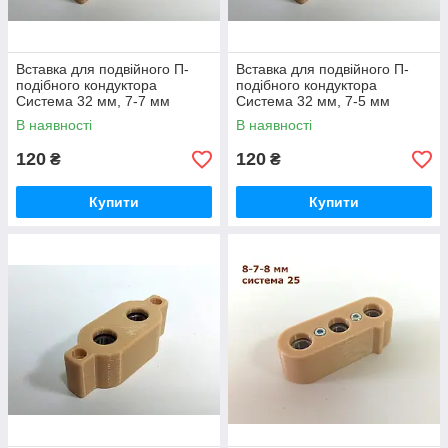
Вставка для подвійного П-
Вставка для подвійного П-
подібного кондуктора
подібного кондуктора
Система 32 мм, 7-7 мм
Система 32 мм, 7-5 мм
В наявності
В наявності
120
120
₴
₴
Купити
Купити